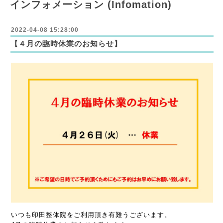
インフォメーション (Infomation)
2022-04-08 15:28:00
【４月の臨時休業のお知らせ】
いつも印田整体院をご利用頂き有難うございます。