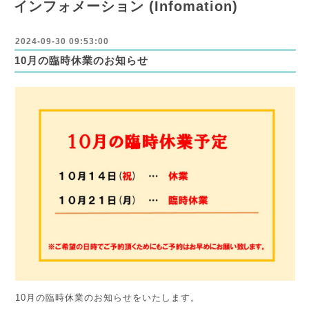
インフォメーション (Infomation)
2024-09-30 09:53:00
10月の臨時休業のお知らせ
10月の臨時休業のお知らせをいたします。