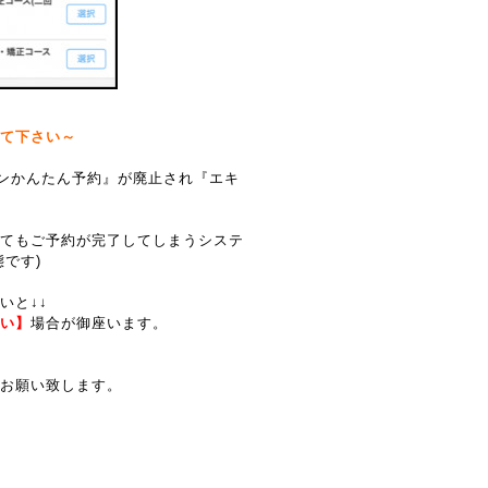
て下さい～
テンかんたん予約』が廃止され『エキ
てもご予約が完了してしまうシステ
です)
いと↓↓
い】
場合が御座います。
お願い致します。