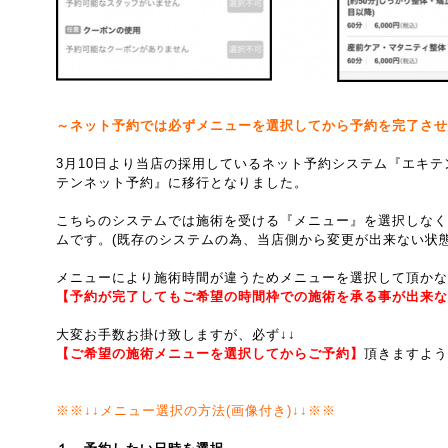
～ネット予約では必ずメニューを選択してから予約を完了させ
3月10日より当店の採用しているネット予約システム『エキ
テンネット予約』に移行となりました。
こちらのシステムでは施術を受ける『メニュー』を選択しなく
ムです。(既存のシステムの為、当店側から変更が出来ない状態
メニューにより施術時間が違うためメニューを選択して頂かな
【予約が完了してもご希望の時間枠での施術を承る事が出来な
大変お手数お掛け致しますが、必ず↓↓
【ご希望の施術メニューを選択してからご予約】
頂きますよう
※※↓↓メニュー選択の方法(画像付き)↓↓※※