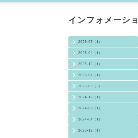
インフォメーション (
2026-07（1）
2026-04（1）
2025-12（1）
2025-04（1）
2025-03（2）
2024-12（1）
2024-09（1）
2024-04（1）
2023-12（1）