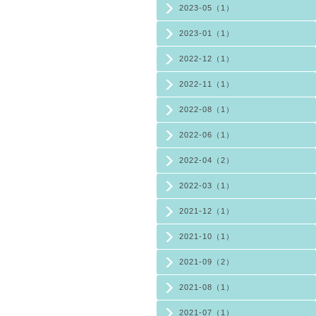
2023-05（1）
2023-01（1）
2022-12（1）
2022-11（1）
2022-08（1）
2022-06（1）
2022-04（2）
2022-03（1）
2021-12（1）
2021-10（1）
2021-09（2）
2021-08（1）
2021-07（1）