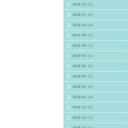
2019-12（2）
2019-11（1）
2019-10（2）
2019-09（1）
2019-08（1）
2019-07（1）
2019-06（2）
2019-04（1）
2019-02（1）
2019-01（2）
2018-12（2）
2018-11（1）
2018-10（3）