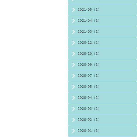
2021-05（1）
2021-04（1）
2021-03（1）
2020-12（2）
2020-10（1）
2020-09（1）
2020-07（1）
2020-05（1）
2020-04（2）
2020-03（2）
2020-02（1）
2020-01（1）