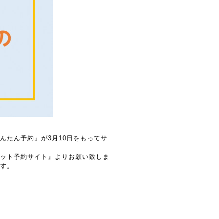
んたん予約』が3月10日をもってサ
ネット予約サイト』よりお願い致しま
す。