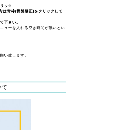
リック
方は青枠(骨盤矯正)をクリックして
て下さい。
ニューを入れる空き時間が無いとい
願い致します。
いて