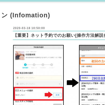
Infomation)
2020-03-18 10:50:00
【重要】ネット予約でのお願い[操作方法解説