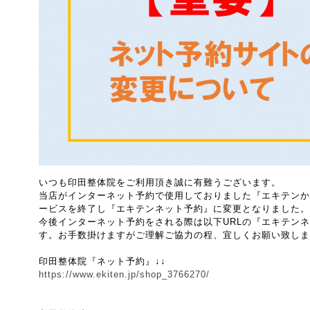
いつも印田整体院をご利用頂き誠に有難うございます。
当店がインターネット予約で使用しておりました『エキテンか
ービスを終了し『エキテンネット予約』に変更となりました。
今後インターネット予約をされる際は以下URLの『エキテン
す。お手数掛けますがご理解ご協力の程、宜しくお願い致しま
印田整体院『ネット予約』↓↓
https://www.ekiten.jp/shop_3766270/