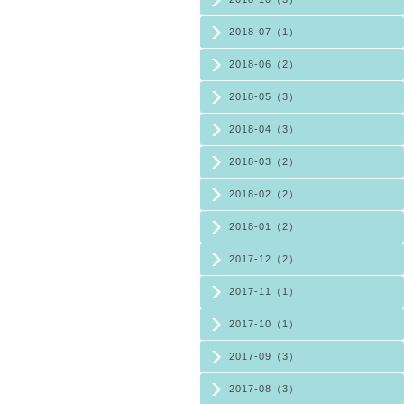
2018-07（1）
2018-06（2）
2018-05（3）
2018-04（3）
2018-03（2）
2018-02（2）
2018-01（2）
2017-12（2）
2017-11（1）
2017-10（1）
2017-09（3）
2017-08（3）