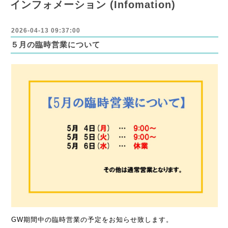
インフォメーション (Infomation)
2026-04-13 09:37:00
５月の臨時営業について
GW期間中の臨時営業の予定をお知らせ致します。