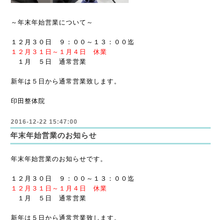
～年末年始営業について～
１２月３０日 ９：００～１３：００迄
１２月３１日
～
１月４日 休業
１月 ５日 通常営業
新年は５日から通常営業致します。
印田整体院
2016-12-22 15:47:00
年末年始営業のお知らせ
年末年始営業のお知らせです。
１２月３０日 ９：００～１３：００迄
１２月３１日
～
１月４日 休業
１月 ５日 通常営業
新年は５日から通常営業致します。