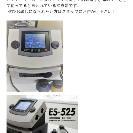
て使ってると言われている治療器です。
ぜひお試しになられたい方はスタッフにお声かけ下さい！