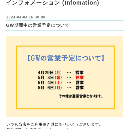
インフォメーション (Infomation)
2024-04-04 16:30:00
GW期間中の営業予定について
いつも当店をご利用頂き誠にありがとうございます。