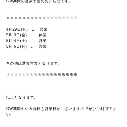
GW期間の営業予定のお知らせです。
※※※※※※※※※※※※※※※※※※
4月29日(月) … 営業
5月 3日(金) … 休業
5月 4日(土) … 営業
5月 6日(月) … 営業
その他は通常営業となります。
※※※※※※※※※※※※※※※※※※
以上となります。
GW期間中のみ祝日も営業日がございますのでぜひご利用下さ
い。