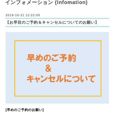
インフォメーション (Infomation)
2018-10-31 12:22:00
【お早目のご予約＆キャンセルについてのお願い】
[早めのご予約のお願い]