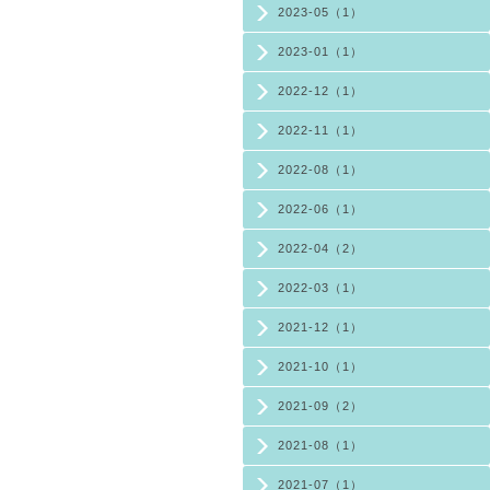
2023-05（1）
2023-01（1）
2022-12（1）
2022-11（1）
2022-08（1）
2022-06（1）
2022-04（2）
2022-03（1）
2021-12（1）
2021-10（1）
2021-09（2）
2021-08（1）
2021-07（1）