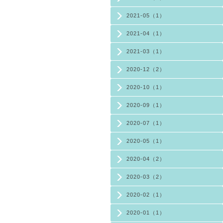
2021-05（1）
2021-04（1）
2021-03（1）
2020-12（2）
2020-10（1）
2020-09（1）
2020-07（1）
2020-05（1）
2020-04（2）
2020-03（2）
2020-02（1）
2020-01（1）