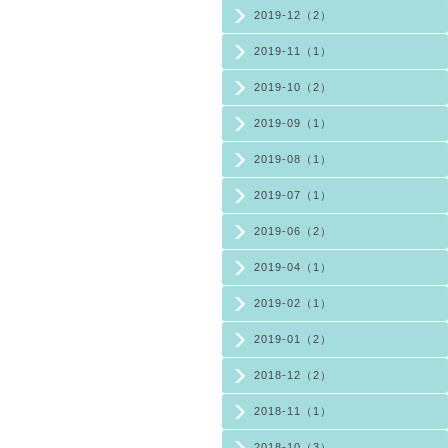
2019-12（2）
2019-11（1）
2019-10（2）
2019-09（1）
2019-08（1）
2019-07（1）
2019-06（2）
2019-04（1）
2019-02（1）
2019-01（2）
2018-12（2）
2018-11（1）
2018-10（3）