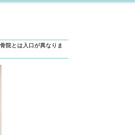
整骨院とは入口が異なりま