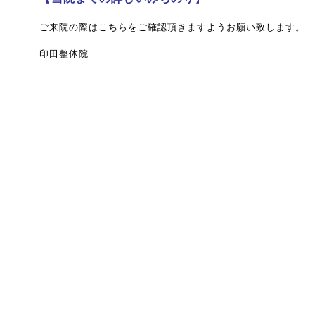
ご来院の際はこちらをご確認頂きますようお願い致します。
印田整体院