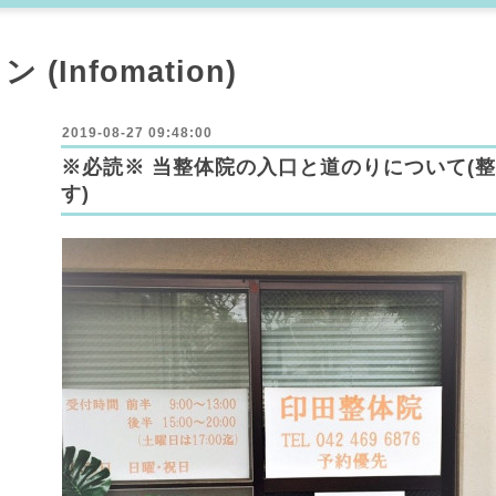
Infomation)
2019-08-27 09:48:00
※必読※ 当整体院の入口と道のりについて(
す)