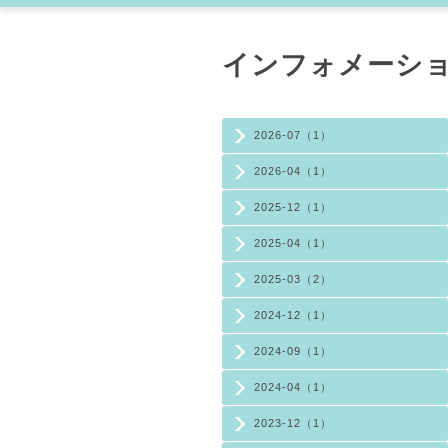
インフォメーション (
2026-07（1）
2026-04（1）
2025-12（1）
2025-04（1）
2025-03（2）
2024-12（1）
2024-09（1）
2024-04（1）
2023-12（1）