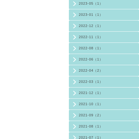
2023-05（1）
2023-01（1）
2022-12（1）
2022-11（1）
2022-08（1）
2022-06（1）
2022-04（2）
2022-03（1）
2021-12（1）
2021-10（1）
2021-09（2）
2021-08（1）
2021-07（1）