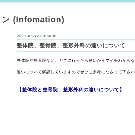
Infomation)
2017-05-12 09:50:00
整体院、整骨院、整形外科の違いについて
整体院や整骨院など、どこに行ったら良いかイマイチわからな
違いについて解説していますのでぜひご参考になさって下さい
【整体院と整骨院、整形外科の違いについて】