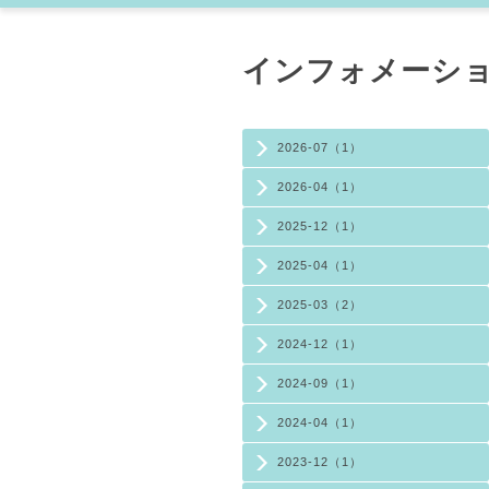
インフォメーション (
2026-07（1）
2026-04（1）
2025-12（1）
2025-04（1）
2025-03（2）
2024-12（1）
2024-09（1）
2024-04（1）
2023-12（1）