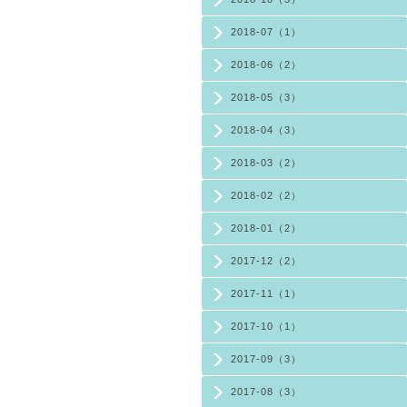
2018-07（1）
2018-06（2）
2018-05（3）
2018-04（3）
2018-03（2）
2018-02（2）
2018-01（2）
2017-12（2）
2017-11（1）
2017-10（1）
2017-09（3）
2017-08（3）