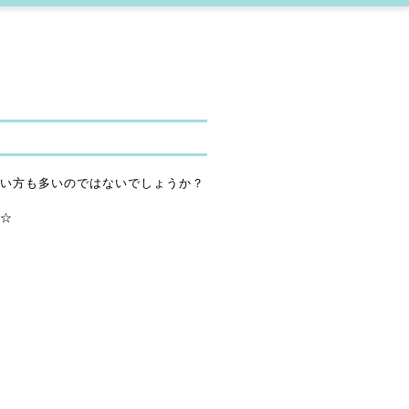
い方も多いのではないでしょうか？
☆