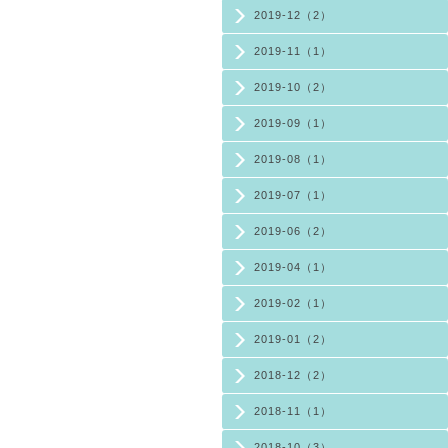
2019-12（2）
2019-11（1）
2019-10（2）
2019-09（1）
2019-08（1）
2019-07（1）
2019-06（2）
2019-04（1）
2019-02（1）
2019-01（2）
2018-12（2）
2018-11（1）
2018-10（3）