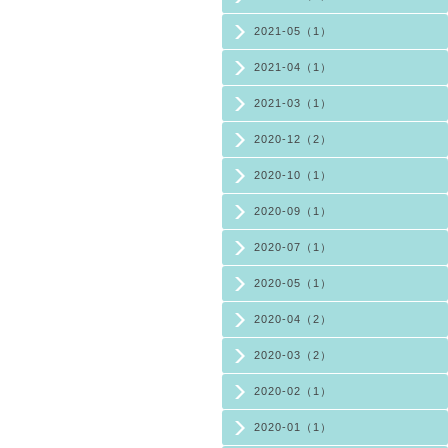
2021-05（1）
2021-04（1）
2021-03（1）
2020-12（2）
2020-10（1）
2020-09（1）
2020-07（1）
2020-05（1）
2020-04（2）
2020-03（2）
2020-02（1）
2020-01（1）