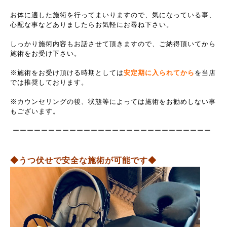
お体に適した施術を行ってまいりますので、気になっている事、
心配な事などありましたらお気軽にお尋ね下さい。
しっかり施術内容もお話させて頂きますので、ご納得頂いてから
施術をお受け下さい。
※施術をお受け頂ける時期としては
安定期に入られてから
を当店
では推奨しております。
※カウンセリングの後、状態等によっては施術をお勧めしない事
もございます。
ーーーーーーーーーーーーーーーーーーーーーーーーーーーー
◆うつ伏せで安全な施術が可能です◆