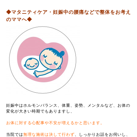
◆マタニティケア・妊娠中の腰痛などで整体をお考え
のママへ◆
妊娠中はホルモンバランス、体重、姿勢、メンタルなど、お体の
変化が大きい時期でもありますし、
お体に対する心配事や不安が増えるかと思います。
当院では
無理な施術は決して行わず
、しっかりお話をお伺いし、