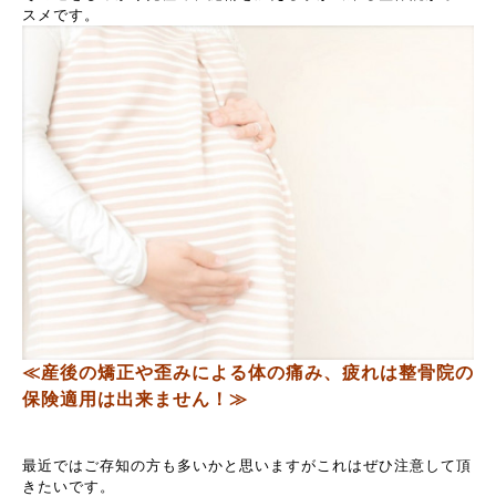
スメです。
≪産後の矯正や歪みによる体の痛み、疲れは整骨院の
保険適用は出来ません！≫
最近ではご存知の方も多いかと思いますがこれはぜひ注意して頂
きたいです。