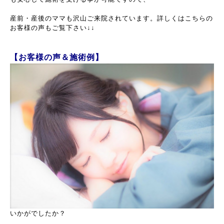
産前・産後のママも沢山ご来院されています。詳しくはこちらの
お客様の声もご覧下さい↓↓
【
お客様の声＆施術例
】
いかがでしたか？