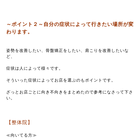
～ポイント２～自分の症状によって行きたい場所が変
わります。
姿勢を改善したい、骨盤矯正をしたい、肩こりを改善したいな
ど、
症状は人によって様々です。
そういった症状によってお店を選ぶのもポイントです。
ざっとお店ごとに向き不向きをまとめたので参考になさって下さ
い。
【整体院】
≪向いてる方≫