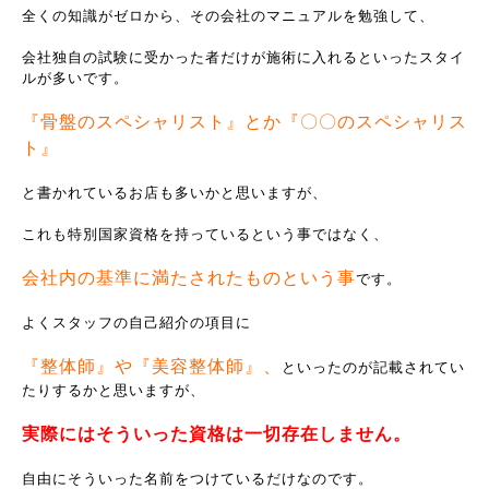
全くの知識がゼロから、その会社のマニュアルを勉強して、
会社独自の試験に受かった者だけが施術に入れるといったスタイ
ルが多いです。
『骨盤のスペシャリスト』とか『〇〇のスペシャリス
ト』
と書かれているお店も多いかと思いますが、
これも特別国家資格を持っているという事ではなく、
会社内の基準に満たされたものという事
です。
よくスタッフの自己紹介の項目に
『整体師』や『美容整体師』、
といったのが記載されてい
たりするかと思いますが、
実際にはそういった資格は一切存在しません。
自由にそういった名前をつけているだけなのです。