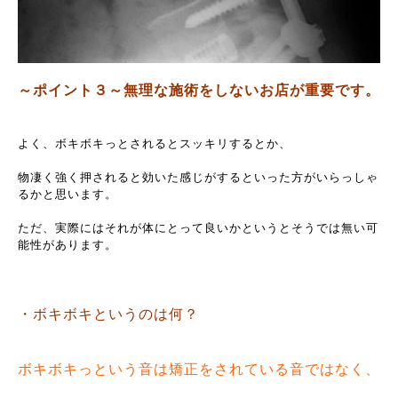
～ポイント３～無理な施術をしないお店が重要です。
よく、ボキボキっとされるとスッキリするとか、
物凄く強く押されると効いた感じがするといった方がいらっしゃ
るかと思います。
ただ、実際にはそれが体にとって良いかというとそうでは無い可
能性があります。
・ボキボキというのは何？
ボキボキっという音は矯正をされている音ではなく、