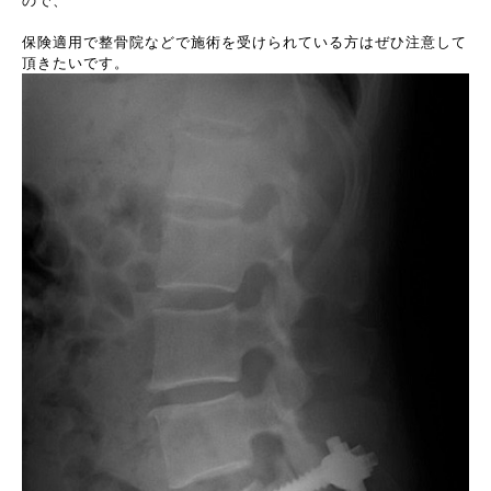
ので、
保険適用で整骨院などで施術を受けられている方はぜひ注意して
頂きたいです。