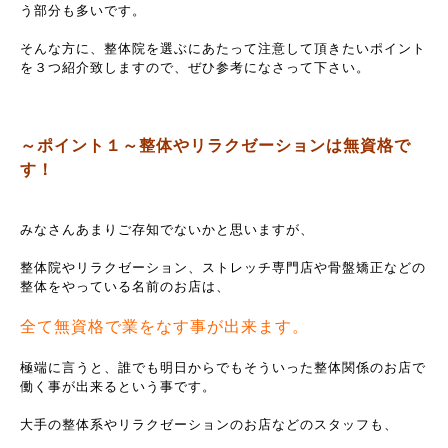
う部分も多いです。
そんな方に、整体院を選ぶにあたって注意して頂きたいポイント
を３つ紹介致しますので、ぜひ参考になさって下さい。
～ポイント１～整体やリラクゼーションは無資格で
す！
みなさんあまりご存知でないかと思いますが、
整体院やリラクゼーション、ストレッチ専門店や骨盤矯正などの
整体をやっている名前のお店は、
全て無資格で業をなす事が出来ます。
極端に言うと、誰でも明日からでもそういった整体関係のお店で
働く事が出来るという事です。
大手の整体系やリラクゼーションのお店などのスタッフも、