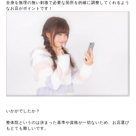
全身を無理の無い刺激で必要な箇所を的確に調整してくれるよう
なお店がポイントです！
いかがでしたか？
整体院というのは決まった基準や資格が一切ないため、お店選び
もとても難しいです。