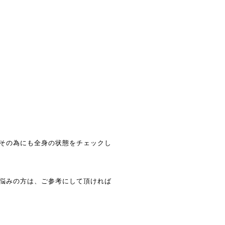
その為にも全身の状態をチェックし
悩みの方は、ご参考にして頂ければ