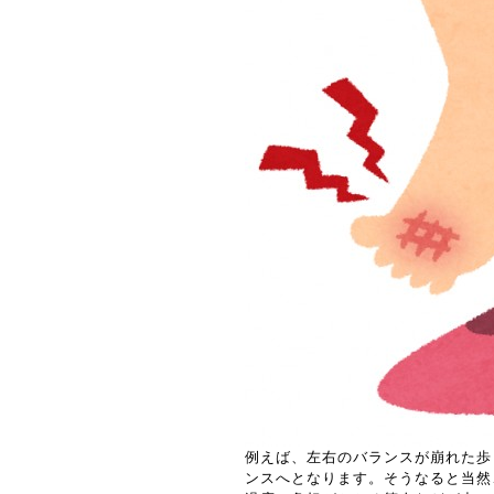
例えば、左右のバランスが崩れた歩
ンスへとなります。そうなると当然