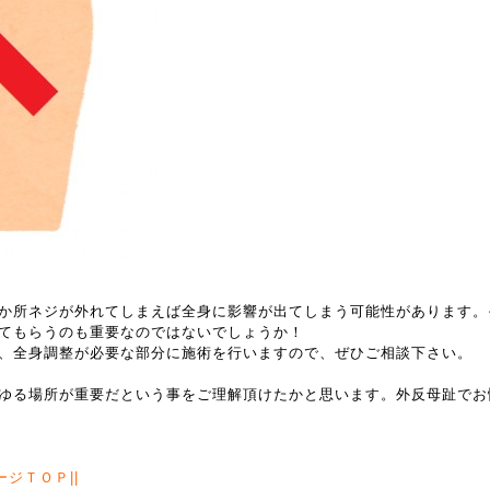
か所ネジが外れてしまえば全身に影響が出てしまう可能性があります。
てもらうのも重要なのではないでしょうか！
、全身調整が必要な部分に施術を行いますので、ぜひご相談下さい。
ゆる場所が重要だという事をご理解頂けたかと思います。外反母趾でお
ージＴＯＰ
||