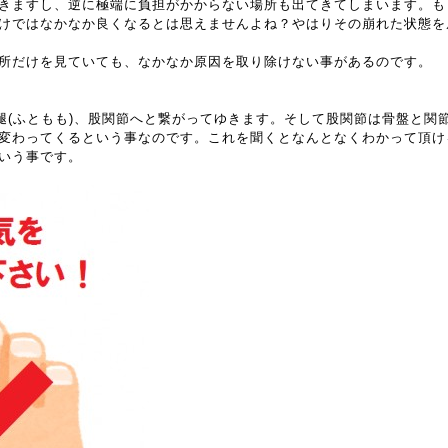
きますし、逆に極端に負担がかからない場所も出てきてしまいます。も
けではなかなか良くなるとは思えませんよね？やはりその崩れた状態を
所だけを見ていても、なかなか原因を取り除けない事があるのです。
大腿(ふともも)、股関節へと繋がってゆきます。そして股関節は骨盤と関
変わってくるという事なのです。これを聞くとなんとなくわかって頂け
いう事です。