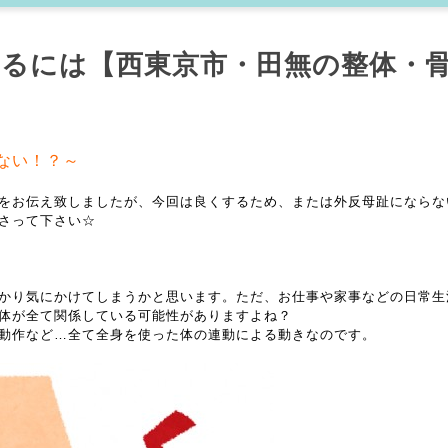
るには【西東京市・田無の整体・
ない！？～
をお伝え致しましたが、今回は良くするため、または外反母趾にならな
さって下さい☆
かり気にかけてしまうかと思います。ただ、お仕事や家事などの日常生
体が全て関係している可能性がありますよね？
動作など…全て全身を使った体の連動による動きなのです。