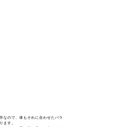
作なので、体もそれに合わせたバラ
ります。